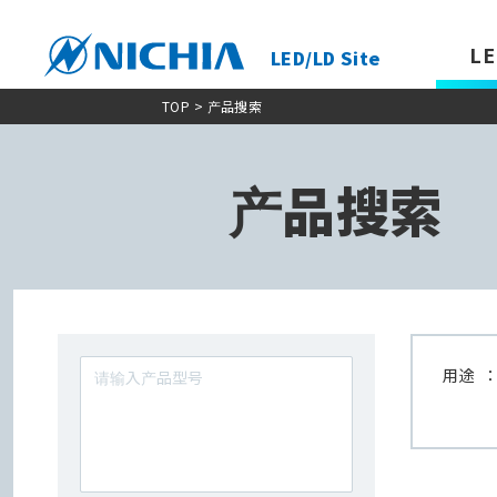
LE
LED/LD Site
TOP
> 产品搜索
产品搜索
用途