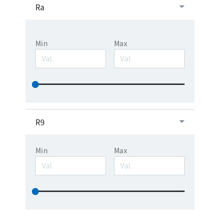
Ra
Min
Max
R9
Min
Max