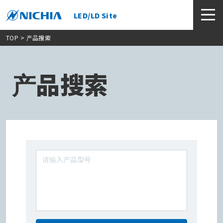
LED/LD Site
TOP
> 产品搜索
产品搜索