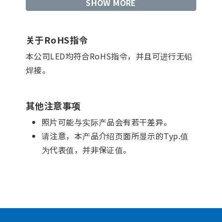
SHOW MORE
关于RoHS指令
本公司LED均符合RoHS指令，并且可进行无铅
焊接。
其他注意事项
照片可能与实际产品会有若干差异。
请注意，本产品介绍页面所显示的Typ.值
为代表值，并非保证值。