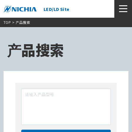
LED/LD Site
TOP
> 产品搜索
产品搜索