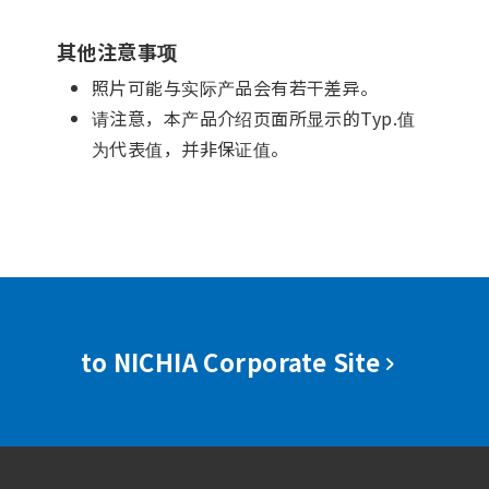
其他注意事项
照片可能与实际产品会有若干差异。
请注意，本产品介绍页面所显示的Typ.值
为代表值，并非保证值。
to NICHIA Corporate Site