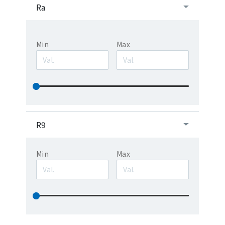
Ra
Min
Max
R9
Min
Max