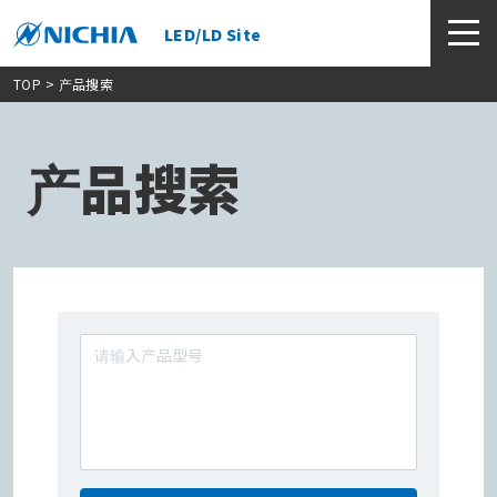
LED/LD Site
TOP
> 产品搜索
产品搜索