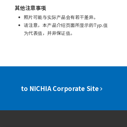
其他注意事项
照片可能与实际产品会有若干差异。
请注意，本产品介绍页面所显示的Typ.值
为代表值，并非保证值。
to NICHIA Corporate Site