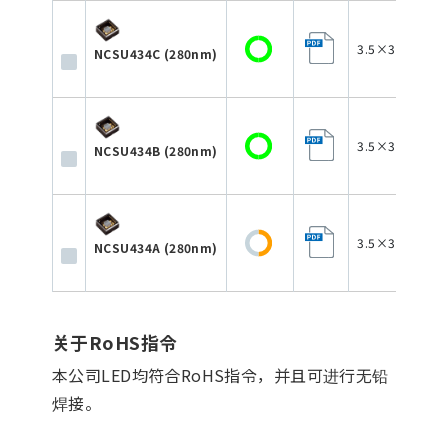
3.5×3.5×1.72
NCSU434C (280nm)
3.5×3.5×1.72
NCSU434B (280nm)
3.5×3.5×1.72
NCSU434A (280nm)
关于RoHS指令
本公司LED均符合RoHS指令，并且可进行无铅
焊接。