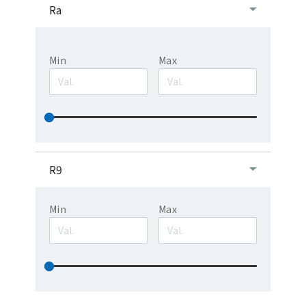
Ra
Min
Max
R9
Min
Max