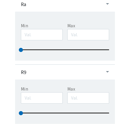
Ra
Min
Max
R9
Min
Max