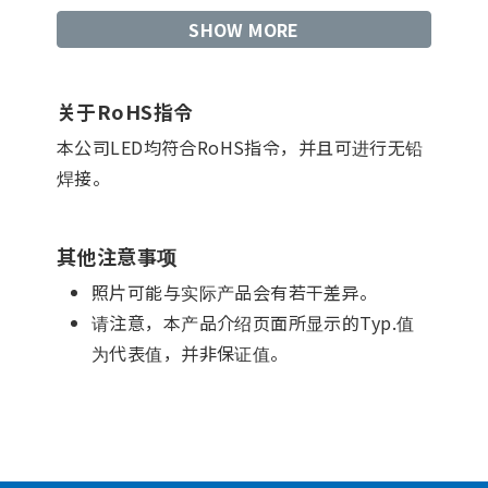
SHOW MORE
关于RoHS指令
本公司LED均符合RoHS指令，并且可进行无铅
焊接。
其他注意事项
照片可能与实际产品会有若干差异。
请注意，本产品介绍页面所显示的Typ.值
为代表值，并非保证值。