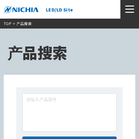
LED/LD Site
TOP
> 产品搜索
产品搜索