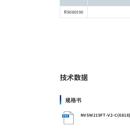
R9080t90
技术数据
规格书
NVSW219FT-V2-C(6818)