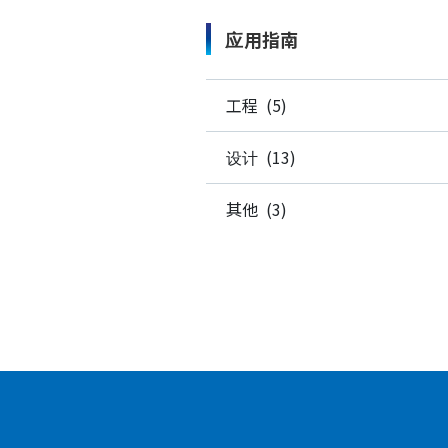
应用指南
工程 (5)
设计 (13)
其他 (3)