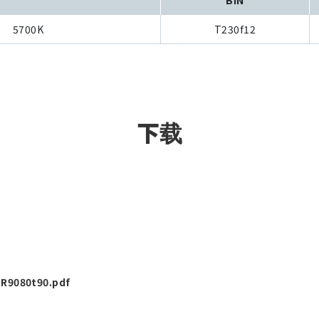
5700K
T230f12
下载
R9080t90.pdf