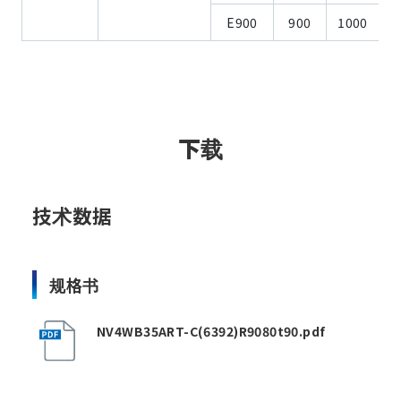
E900
900
1000
下载
技术数据
规格书
NV4WB35ART-C(6392)R9080t90.pdf