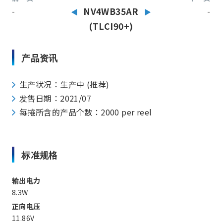
-
NV4WB35AR
-
(TLCI90+)
产品资讯
生产状况：生产中 (推荐)
发售日期：2021/07
每捲所含的产品个数：2000 per reel
标准规格
输出电力
8.3W
正向电压
11.86V