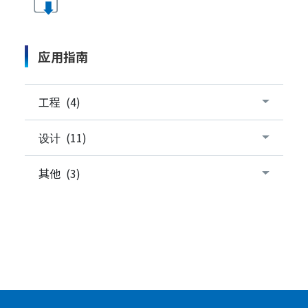
应用指南
工程 (4)
设计 (11)
其他 (3)