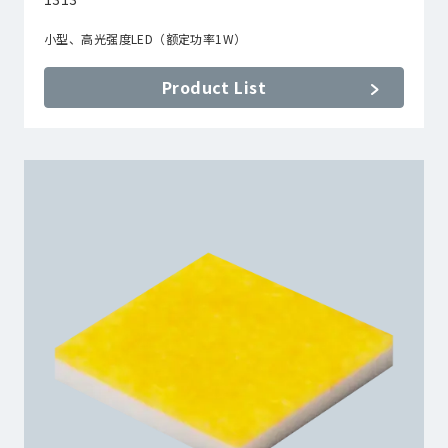
小型、高光强度LED（额定功率1W）
Product List