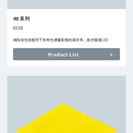
48 系列
6558
相同发光部面积下多种光通量规格的高效率、高光强度LED
Product List