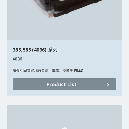
385,585 (4036) 系列
4036
增强牢固性实现兼具高可靠性、高效率的LED
Product List