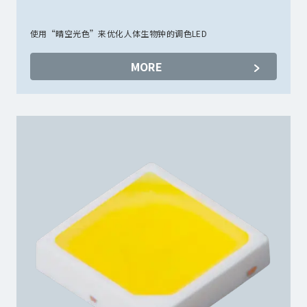
使用“晴空光色”来优化人体生物钟的调色LED
MORE