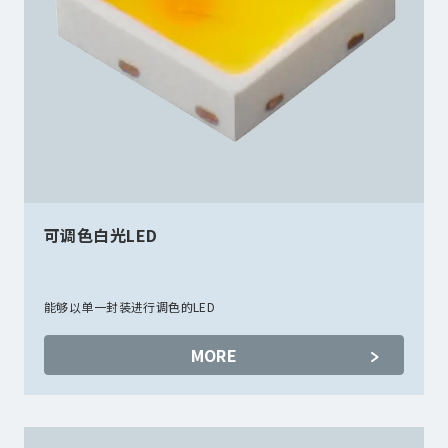
可调色白光LED
能够以单一封装进行调色的LED
MORE