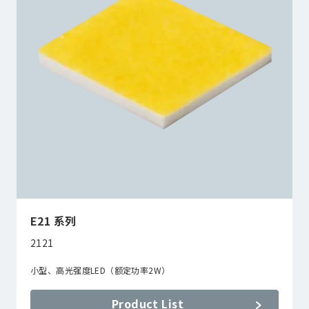
E21 系列
2121
小型、高光强度LED（额定功率2W）
Product List