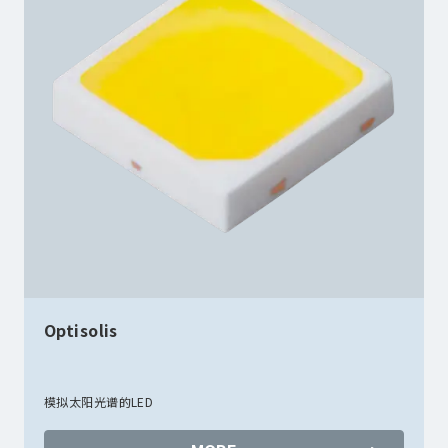
Optisolis
模拟太阳光谱的LED