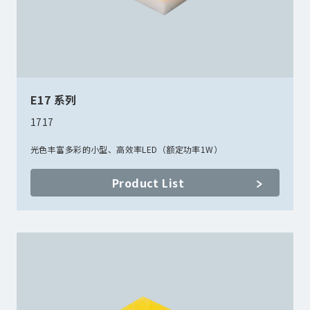
E17 系列
1717
光色丰富多彩的小型、高效率LED（额定功率1W）
Product List