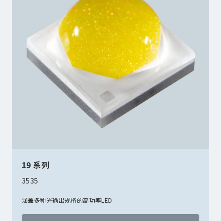
19 系列
3535
涵盖多种光输出规格的高功率LED