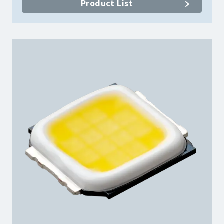
Product List