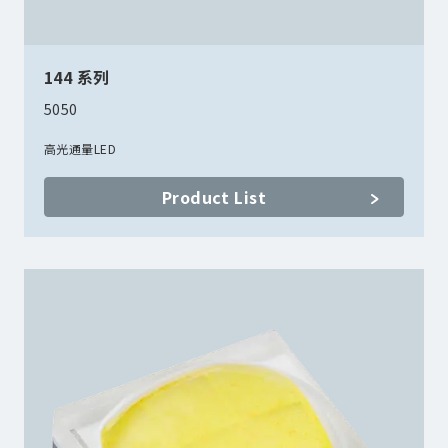
144 系列
5050
高光通量LED
Product List