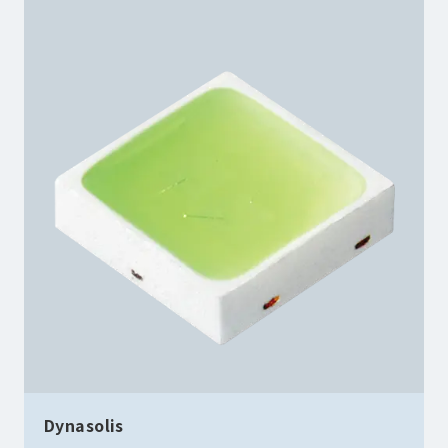
Dynasolis