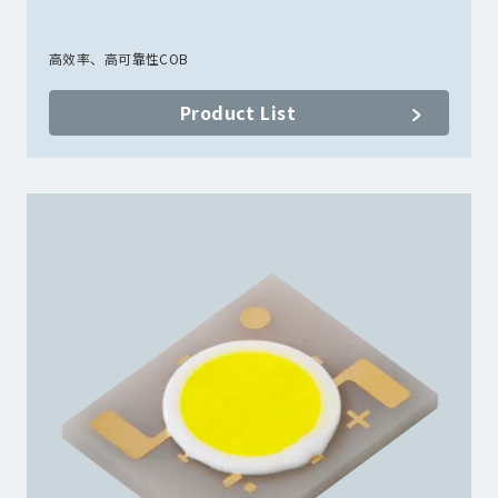
高效率、高可靠性COB
Product List