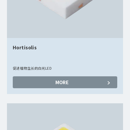
Hortisolis
促进植物生长的白光LED
MORE