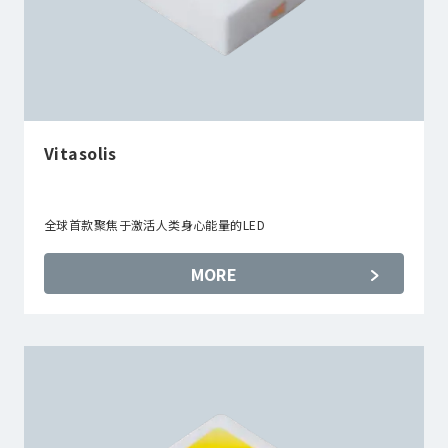
Vitasolis
全球首款聚焦于激活人类身心能量的LED
MORE