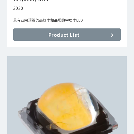
3030
具有业内顶级的高效率和品质的中功率LED
Product List