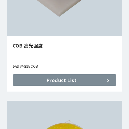
COB 高光强度
超高光强度COB
Product List