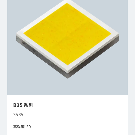
B35 系列
3535
高辉度LED