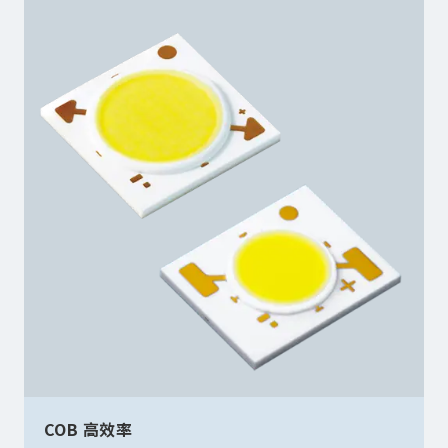
COB 高效率