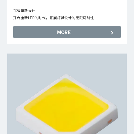
挑战革新设计
开启全新LED的时代，拓展灯具设计的无限可能性
MORE