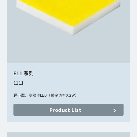
E11 系列
1111
超小型、高效率LED（额定功率0.2W）
Product List