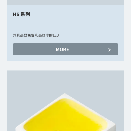
H6 系列
兼具高显色性和高效率的LED
MORE