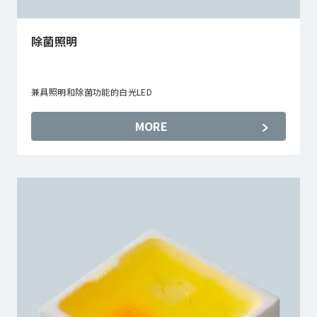
除菌照明
兼具照明和除菌功能的白光LED
MORE