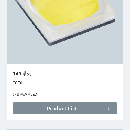
149 系列
7070
超高光通量LED
Product List