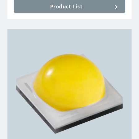
Product List