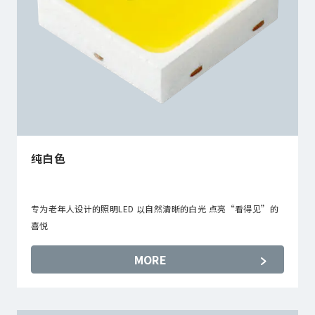
纯白色
专为老年人设计的照明LED 以自然清晰的白光 点亮“看得见”的
喜悦
MORE