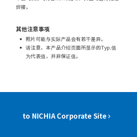
焊接。
其他注意事项
照片可能与实际产品会有若干差异。
请注意，本产品介绍页面所显示的Typ.值
为代表值，并非保证值。
to NICHIA Corporate Site