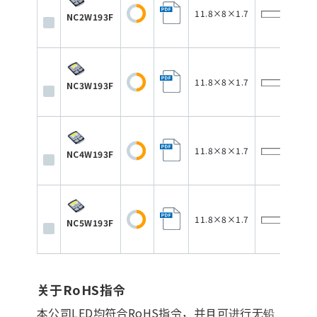
11.8×8×1.7
100
NC2W193F
11.8×8×1.7
100
NC3W193F
11.8×8×1.7
100
NC4W193F
11.8×8×1.7
100
NC5W193F
关于RoHS指令
本公司LED均符合RoHS指令，并且可进行无铅