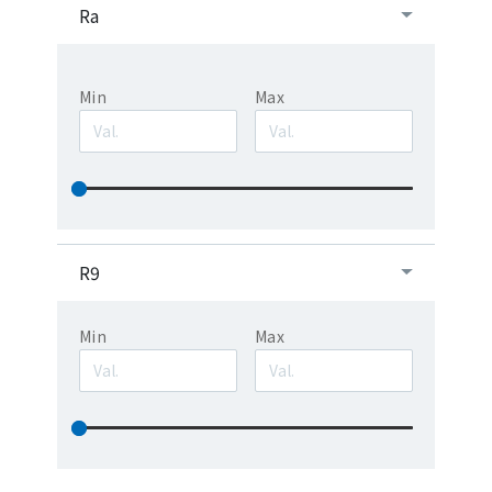
Ra
Min
Max
R9
Min
Max