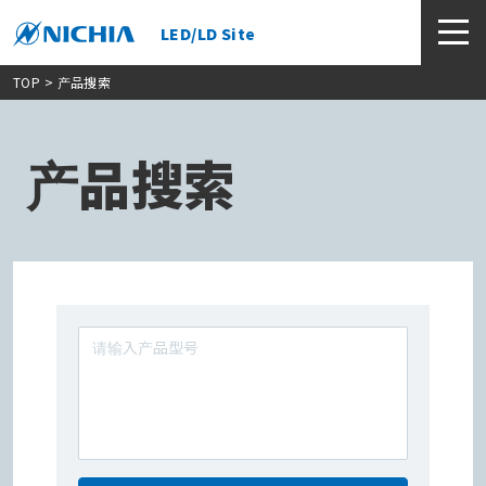
LED/LD Site
TOP
> 产品搜索
产品搜索