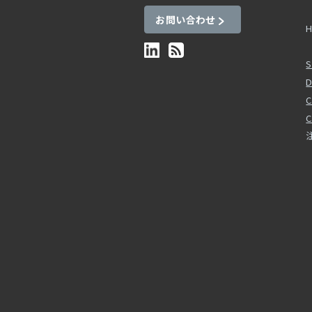
お問い合わせ
H
S
D
C