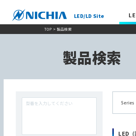
LE
LED/LD Site
TOP
> 製品検索
製品検索
Series
LED
(