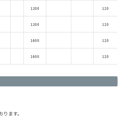
1200
120
1200
120
1600
120
1600
120
おります。