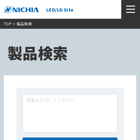
LED/LD Site
TOP
> 製品検索
製品検索