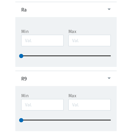
Ra
Min
Max
R9
Min
Max