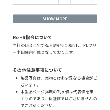
SHOW MORE
RoHS指令について
当社のLEDは全てRoHS指令に適応し、Pbフリ
ー半田使用可能となっております。
その他注意事項について
製品写真は、実物とは多少異なる場合がご
ざいます。
本製品ページ掲載のTyp.値は代表値を示
すものであり、保証値ではございませんの
でご注意ください。