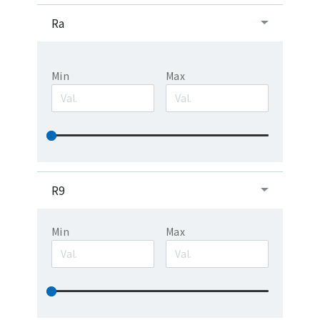
Ra
Min
Max
R9
Min
Max