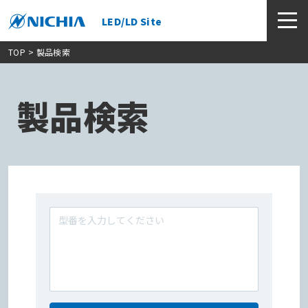
LED/LD Site
TOP
> 製品検索
製品検索