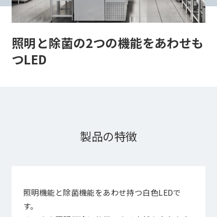
照明と除菌の2つの機能をあわせも
つLED
製品の特徴
照明機能と除菌機能をあわせ持つ白色LEDで
す。