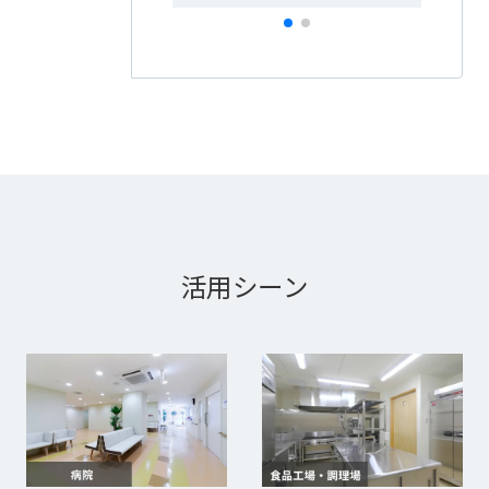
活用シーン