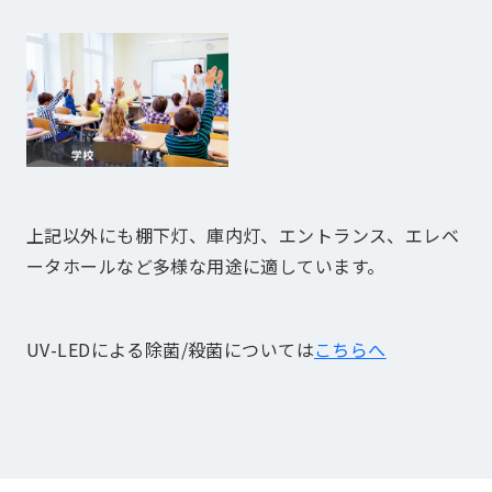
上記以外にも棚下灯、庫内灯、エントランス、エレベ
ータホールなど多様な用途に適しています。
UV-LEDによる除菌/殺菌については
こちらへ