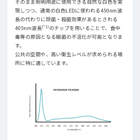
そのまま照明用途に使用できる自然な白色を実
現しつつ、通常の白色LEDに使われる450nm波
長の代わりに除菌・殺菌効果があるとされる
(*1)
405nm波長
のチップを用いることで、食中
毒等の原因となる細菌の不活化が可能となりま
す。
公共の空間や、高い衛生レベルが求められる場
所に特に適しています。