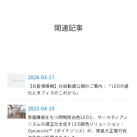
関連記事
2026-03-17
【お客様情報】対談動画公開のご案内：「LEDの進
化とオフィスのこれから」
2023-04-10
除菌機能をもつ照明用白色LEDと、サーカディアン
リズムの適正化を促すLED調色ソリューション：
Dynasolis™（ダイナソリス）が、徳島大正銀行佐