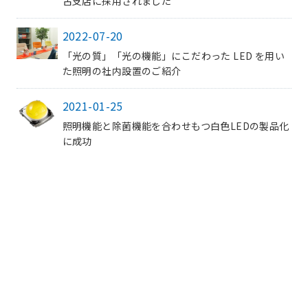
古支店に採用されました
2022-07-20
「光の質」「光の機能」にこだわった LED を用い
た照明の社内設置のご紹介
2021-01-25
照明機能と除菌機能を合わせもつ白色LEDの製品化
に成功