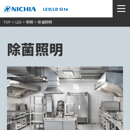
LED/LD Site
TOP
> LED >
照明
> 除菌照明
除菌照明