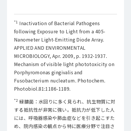
*1
Inactivation of Bacterial Pathogens
following Exposure to Light from a 405-
Nanometer Light-Emitting Diode Array.
APPLIED AND ENVIRONMENTAL
MICROBIOLOGY, Apr. 2009, p. 1932-1937.
Mechanism of visible light phototoxicity on
Porphyromonas gingivalis and
Fusobacterium nucleatum. Photochem.
Photobiol.81:1186-1189.
*2
緑膿菌：水回りに多く見られ、抗生物質に対
する抵抗性が非常に強い。抵抗力が低下した人
には、呼吸器感染や肺血症などを引き起こすた
め、院内感染の観点から特に医療分野で注目さ