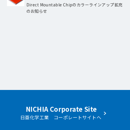
Direct Mountable Chipのカラーラインアップ拡充
のお知らせ
NICHIA Corporate Site
日亜化学工業 コーポレートサイトへ