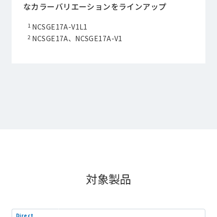
なカラーバリエーションをラインアップ
NCSGE17A-V1L1
NCSGE17A、NCSGE17A-V1
対象製品
Direct