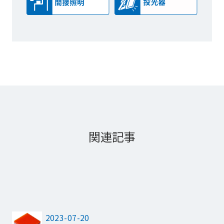
関連記事
2023-07-20