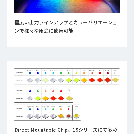
幅広い出力ラインアップとカラーバリエーショ
ンで様々な用途に使用可能
Direct Mountable Chip、19シリーズにて多彩