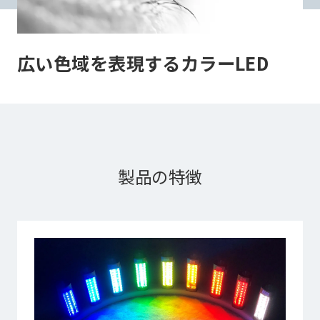
広い色域を表現するカラーLED
製品の特徴