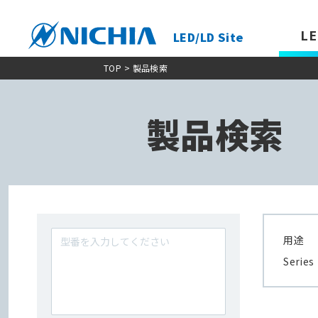
LE
LED/LD Site
TOP
> 製品検索
製品検索
用途
Series