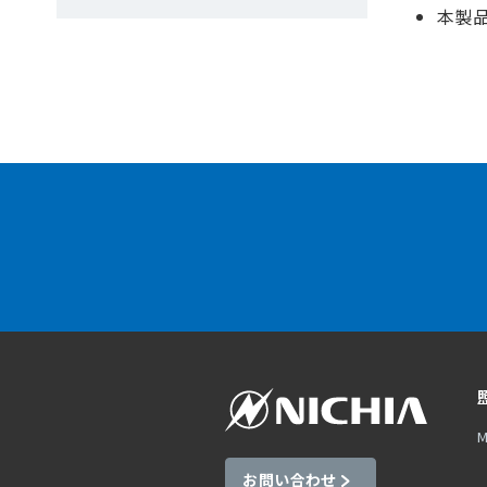
本製
M
お問い合わせ