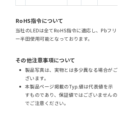
RoHS指令について
当社のLEDは全てRoHS指令に適応し、Pbフリ
ー半田使用可能となっております。
その他注意事項について
製品写真は、実物とは多少異なる場合がご
ざいます。
本製品ページ掲載のTyp.値は代表値を示
すものであり、保証値ではございませんの
でご注意ください。