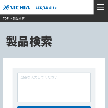
LED/LD Site
TOP
> 製品検索
製品検索