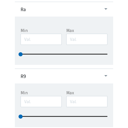
Ra
Min
Max
R9
Min
Max