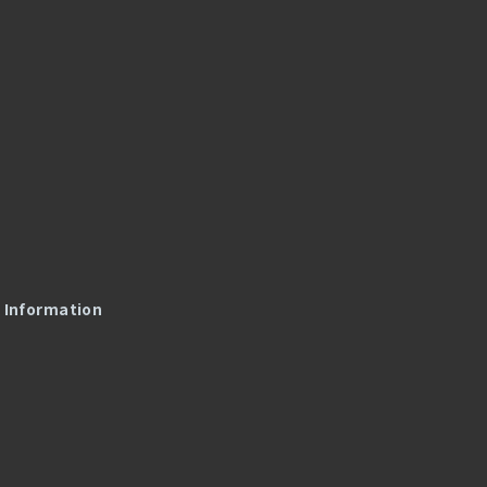
l Information