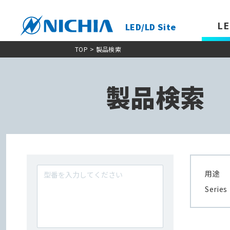
LE
LED/LD Site
TOP
> 製品検索
製品検索
用途
Series