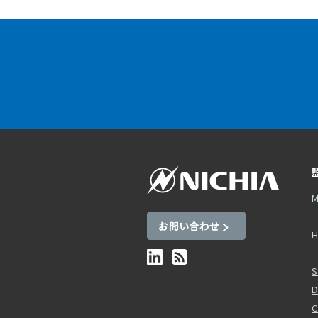
M
お問い合わせ
H
S
D