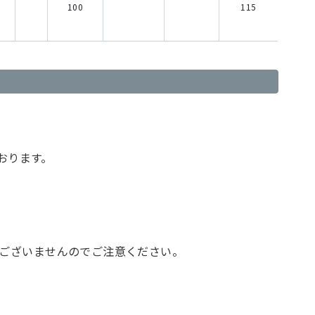
100
115
おります。
はございませんのでご注意ください。