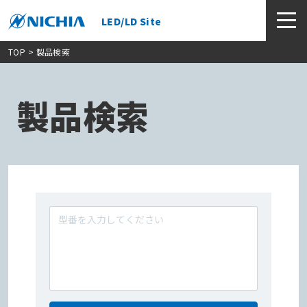
LED/LD Site
TOP
> 製品検索
製品検索