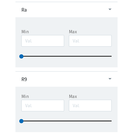
Ra
Min
Max
R9
Min
Max