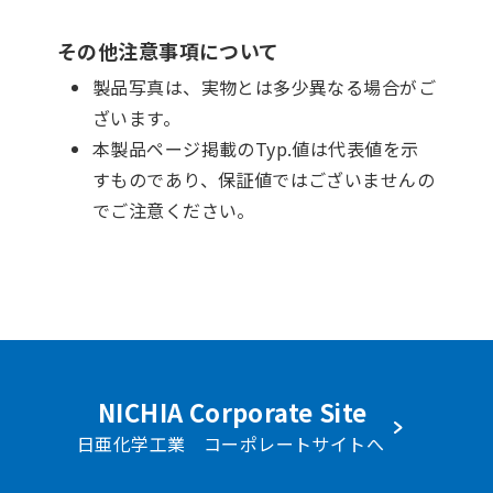
その他注意事項について
製品写真は、実物とは多少異なる場合がご
ざいます。
本製品ページ掲載のTyp.値は代表値を示
すものであり、保証値ではございませんの
でご注意ください。
NICHIA Corporate Site
日亜化学工業 コーポレートサイトへ