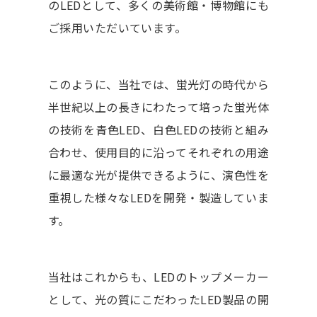
のLEDとして、多くの美術館・博物館にも
ご採用いただいています。
このように、当社では、蛍光灯の時代から
半世紀以上の長きにわたって培った蛍光体
の技術を青色LED、白色LEDの技術と組み
合わせ、使用目的に沿ってそれぞれの用途
に最適な光が提供できるように、演色性を
重視した様々なLEDを開発・製造していま
す。
当社はこれからも、LEDのトップメーカー
として、光の質にこだわったLED製品の開