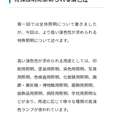
第一回では全体照明について書きました
が、今回は、より高い演色性が求められる
特殊照明について述べます。
高い演色性が求められる用途としては、印
刷用照明、塗装用照明、染色用照明、写真
用照明、色検査用照明、化粧鏡用照明、画
廊・美術館・博物館用照明、服飾用照明、
装飾品用照明、病院用照明、学校用照明な
どがあり、用途に応じて様々な種類の高演
色ランプが使われています。