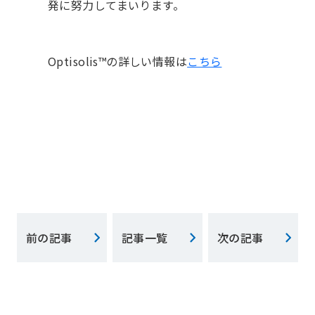
発に努力してまいります。
Optisolis™の詳しい情報は
こちら
前の記事
記事一覧
次の記事