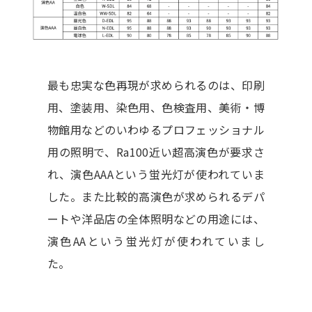
最も忠実な色再現が求められるのは、印刷
用、塗装用、染色用、色検査用、美術・博
物館用などのいわゆるプロフェッショナル
用の照明で、Ra100近い超高演色が要求さ
れ、演色AAAという蛍光灯が使われていま
した。また比較的高演色が求められるデパ
ートや洋品店の全体照明などの用途には、
演色AAという蛍光灯が使われていまし
た。