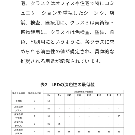
宅、クラス２はオフィスや住宅で特にコミ
ュニケーションを重視したシーンや、店
舗、検査、医療用に、クラス３は美術館・
博物館用に、クラス４は色検査、塗装、染
色、印刷用にというように、各クラスに求
められる演色性の値が規定され、具体的な
推奨される用途が記載されています。
表2 LEDの演色性の最低値