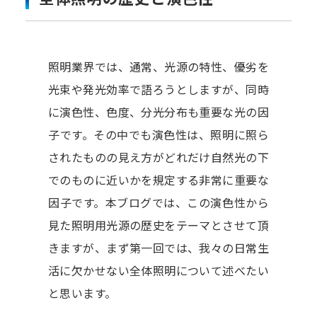
照明業界では、通常、光源の特性、優劣を
光束や発光効率で語ろうとしますが、同時
に演色性、色度、分光分布も重要な光の因
子です。その中でも演色性は、照明に照ら
されたものの見え方がどれだけ自然光の下
でのものに近いかを規定する非常に重要な
因子です。本ブログでは、この演色性から
見た照明用光源の歴史をテーマとさせて頂
きますが、まず第一回では、我々の日常生
活に欠かせない全体照明について述べたい
と思います。