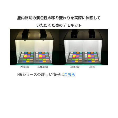
屋内照明の演色性の移り変わりを実際に体感して
いただくためのデモキット
H6シリーズの詳しい情報は
こちら