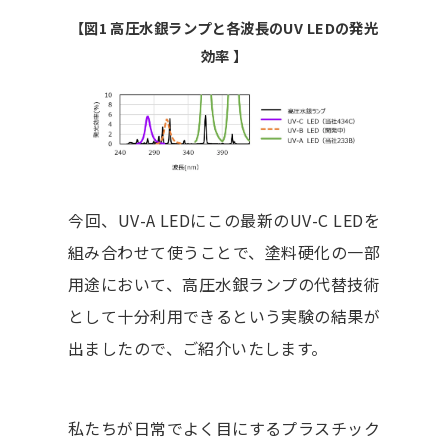
【図1 高圧水銀ランプと各波長のUV LEDの発光
効率 】
今回、UV-A LEDにこの最新のUV-C LEDを
組み合わせて使うことで、塗料硬化の一部
用途において、高圧水銀ランプの代替技術
として十分利用できるという実験の結果が
出ましたので、ご紹介いたします。
私たちが日常でよく目にするプラスチック