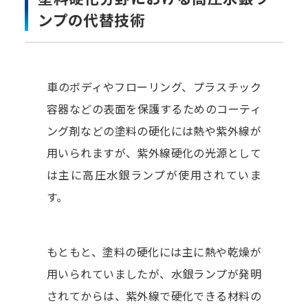
ンプの代替技術
車のボディやフローリング、プラスチック
容器などの表面を保護するためのコーティ
ング剤などの塗料の硬化には熱や紫外線が
用いられますが、紫外線硬化の光源として
は主に高圧水銀ランプが使用されていま
す。
もともと、塗料の硬化には主に熱や乾燥が
用いられていましたが、水銀ランプが発明
されてからは、紫外線で硬化できる材料の