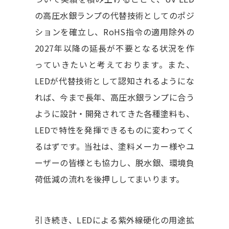
の高圧水銀ランプの代替技術としてのポジ
ションを確立し、RoHS指令の適用除外の
2027年以降の延長が不要となる状況を作
っていきたいと考えております。また、
LEDが代替技術として認知されるようにな
れば、今まで長年、高圧水銀ランプに合う
ように設計・開発されてきた各種塗料も、
LEDで特性を発揮できるものに変わってく
るはずです。当社は、塗料メーカー様やユ
ーザーの皆様とも協力し、脱水銀、環境負
荷低減の流れを後押ししてまいります。
引き続き、LEDによる紫外線硬化の用途拡