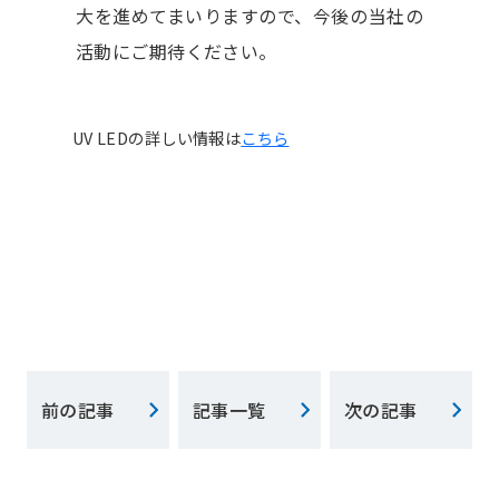
大を進めてまいりますので、今後の当社の
活動にご期待ください。
UV LEDの詳しい情報は
こちら
前の記事
記事一覧
次の記事