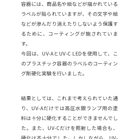
容器には、商品名や絵などが描かれている
ラベルが貼られていますが、その文字や絵
などが滲んだり消えたりしないよう保護す
るために、コーティングが施されていま
す。
今回は、UV-AとUV-C LEDを使用して、こ
のプラスチック容器のラベルのコーティン
グ剤硬化実験を行いました。
結果としては、これまで考えられていた通
り、UV-Aだけでは高圧水銀ランプ用の塗
料は十分に硬化することができませんでし
た。また、UV-Cだけを照射した場合も、
硬化は不十分でした。しかしながら、UV-