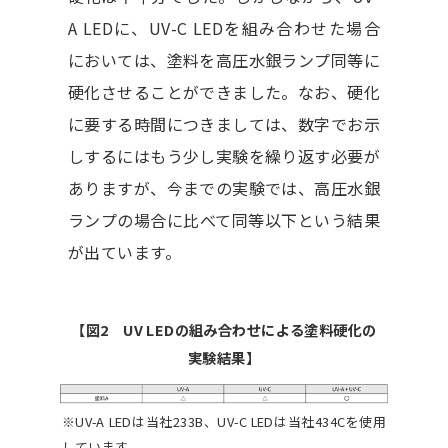
A LEDに、UV-C LEDを組み合わせた場合
においては、塗料を高圧水銀ランプ同等に
硬化させることができました。なお、硬化
に要する時間につきましては、数字でお示
しするにはもう少し実験を繰り返す必要が
ありますが、今までの実験では、高圧水銀
ランプの場合に比べて同等以下という結果
が出ています。
【図2 UV LEDの組み合わせによる塗料硬化の
実験結果】
※UV-A LEDは当社233B、UV-C LEDは当社434Cを使用
しています。