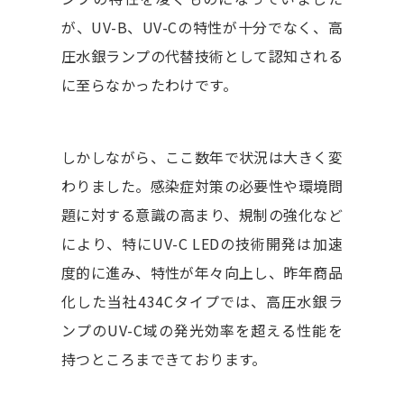
が、UV-B、UV-Cの特性が十分でなく、高
圧水銀ランプの代替技術として認知される
に至らなかったわけです。
しかしながら、ここ数年で状況は大きく変
わりました。感染症対策の必要性や環境問
題に対する意識の高まり、規制の強化など
により、特にUV-C LEDの技術開発は加速
度的に進み、特性が年々向上し、昨年商品
化した当社434Cタイプでは、高圧水銀ラ
ンプのUV-C域の発光効率を超える性能を
持つところまできております。