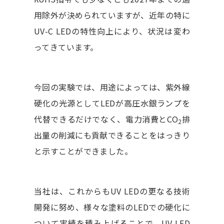
用除外が決められていますが、近年の特に
UV-C LEDの特性向上により、状況は変わ
ってきています。
今回の実験では、用途によっては、紫外線
硬化の光源としてLEDが高圧水銀ランプを
代替できるだけでなく、電力消費とCO
排
2
出量の削減にも貢献できることをはっきり
と示すことができました。
当社は、これからもUV LEDの更なる技術
開発に努め、様々な塗料のLEDでの硬化に
ついて実績を積み上げることで、UV LED