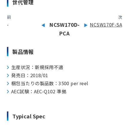
世代管理
前
次
-
NCSW170D-
NCSW170F-SA
PCA
製品情報
生産状況：新規採用不適
発売日：2018/01
梱包当たりの製品数：3500 per reel
AEC試験：AEC-Q102 準拠
Typical Spec