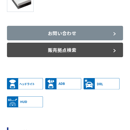
お問い合わせ
販売拠点検索