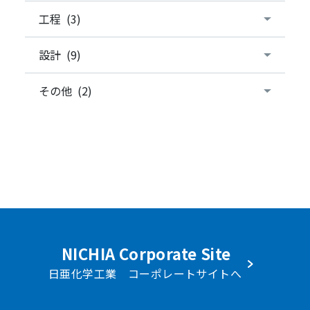
工程 (3)
設計 (9)
その他 (2)
NICHIA Corporate Site
日亜化学工業 コーポレートサイトへ