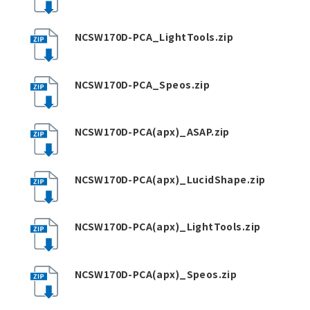
NCSW170D-PCA_LightTools.zip
NCSW170D-PCA_Speos.zip
NCSW170D-PCA(apx)_ASAP.zip
NCSW170D-PCA(apx)_LucidShape.zip
NCSW170D-PCA(apx)_LightTools.zip
NCSW170D-PCA(apx)_Speos.zip