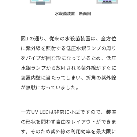
図1の通り、従来の水殺菌装置は、全方位
に紫外線を照射する低圧水銀ランプの周り
をパイプが囲む形になっているため、低圧
水銀ランプから放射される紫外線がすぐに
装置内壁に当たってしまい、折角の紫外線
が無駄になっていました。
一方UV LEDは非常に小型ですので、装置
の形状を問わず自由なレイアウトができま
す。そのため紫外線の利用効率を最大限に