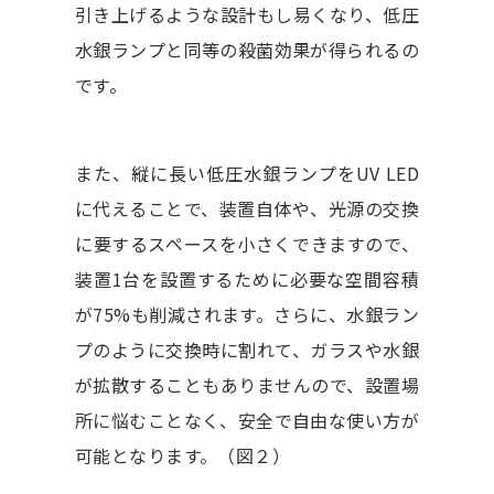
引き上げるような設計もし易くなり、低圧
水銀ランプと同等の殺菌効果が得られるの
です。
また、縦に長い低圧水銀ランプをUV LED
に代えることで、装置自体や、光源の交換
に要するスペースを小さくできますので、
装置1台を設置するために必要な空間容積
が75%も削減されます。さらに、水銀ラン
プのように交換時に割れて、ガラスや水銀
が拡散することもありませんので、設置場
所に悩むことなく、安全で自由な使い方が
可能となります。（図２）