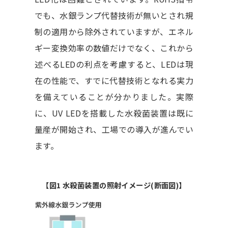
でも、水銀ランプ代替技術が無いとされ規
制の適用から除外されていますが、エネル
ギー変換効率の数値だけでなく、これから
述べるLEDの利点を考慮すると、LEDは現
在の性能で、すでに代替技術となれる実力
を備えていることが分かりました。実際
に、UV LEDを搭載した水殺菌装置は既に
量産が開始され、工場での導入が進んでい
ます。
【図1 水殺菌装置の照射イメージ(断面図)】