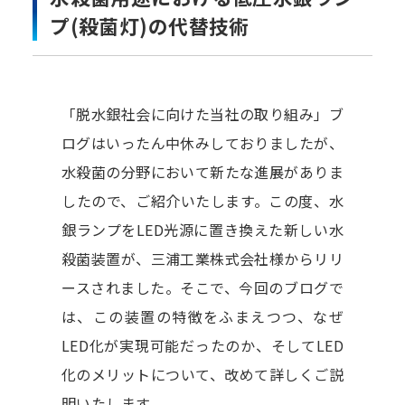
プ(殺菌灯)の代替技術
「脱水銀社会に向けた当社の取り組み」ブ
ログはいったん中休みしておりましたが、
水殺菌の分野において新たな進展がありま
したので、ご紹介いたします。この度、水
銀ランプをLED光源に置き換えた新しい水
殺菌装置が、三浦工業株式会社様からリリ
ースされました。そこで、今回のブログで
は、この装置の特徴をふまえつつ、なぜ
LED化が実現可能だったのか、そしてLED
化のメリットについて、改めて詳しくご説
明いたします。