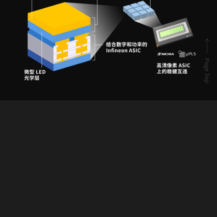
示例
这些创新应用将进一步提高驾驶员和周围环境的安全性和
舒适性。