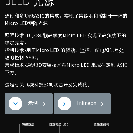
这是与英飞凌科技公司联合开发完成的。
示例
Infineon