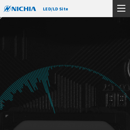
照明数字化
拓展 Micro LED技术，并在各种应用领域继续开拓新市
场。让我们共同推进技术革新！
关于