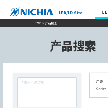
LE
LED/LD Site
TOP
> 产品搜索
产品搜索
用途
Series