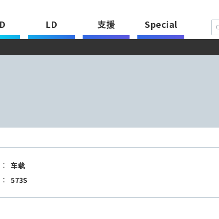
D
LD
支援
Special
：
车载
：
573S