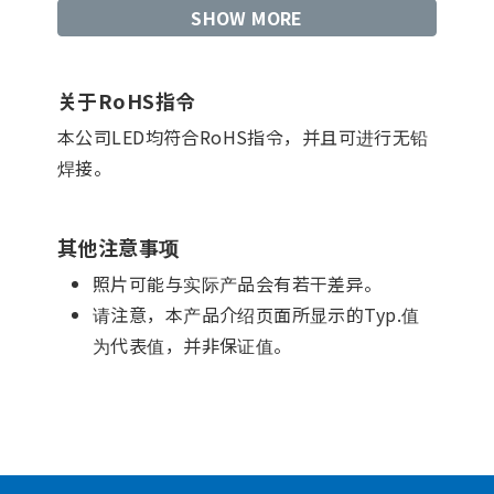
SHOW MORE
关于RoHS指令
本公司LED均符合RoHS指令，并且可进行无铅
焊接。
其他注意事项
照片可能与实际产品会有若干差异。
请注意，本产品介绍页面所显示的Typ.值
为代表值，并非保证值。