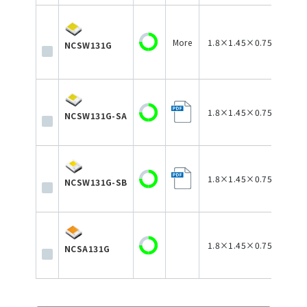
More
1.8×1.45×0.75
NCSW131G
1.8×1.45×0.75
NCSW131G-SA
1.8×1.45×0.75
NCSW131G-SB
1.8×1.45×0.75
NCSA131G