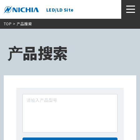
LED/LD Site
TOP
> 产品搜索
产品搜索