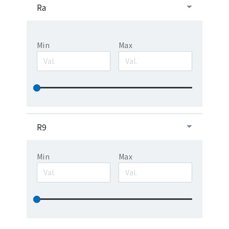
Ra
Min
Max
R9
Min
Max