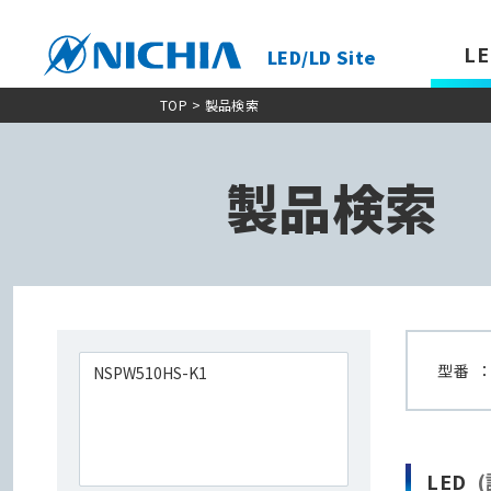
LE
LED/LD Site
TOP
> 製品検索
製品検索
型番
LED
(