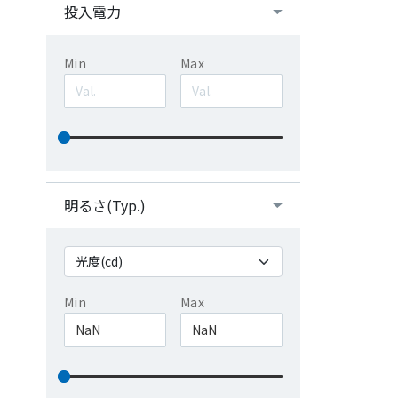
投入電力
Min
Max
明るさ(Typ.)
Min
Max