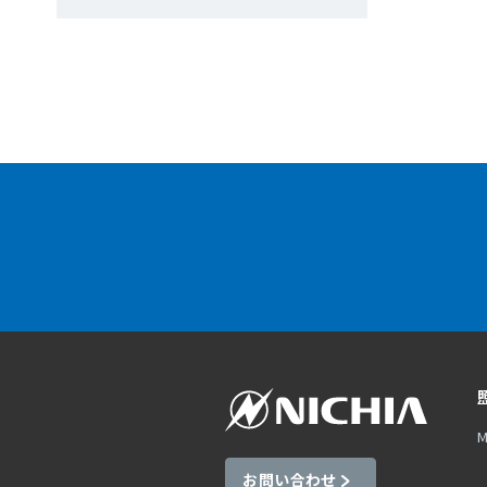
M
お問い合わせ