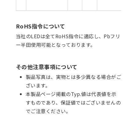
RoHS指令について
当社のLEDは全てRoHS指令に適応し、Pbフリ
ー半田使用可能となっております。
その他注意事項について
製品写真は、実物とは多少異なる場合がご
ざいます。
本製品ページ掲載のTyp.値は代表値を示
すものであり、保証値ではございませんの
でご注意ください。