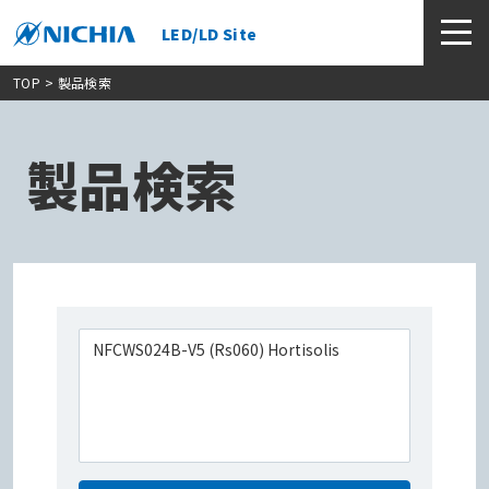
LED/LD Site
TOP
> 製品検索
製品検索