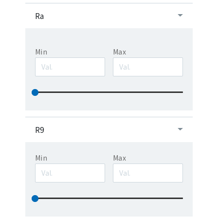
Ra
Min
Max
R9
Min
Max