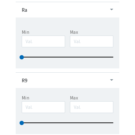
Ra
Min
Max
R9
Min
Max