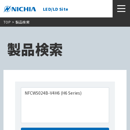
LED/LD Site
TOP
> 製品検索
製品検索