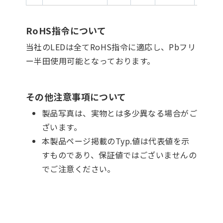
RoHS指令について
当社のLEDは全てRoHS指令に適応し、Pbフリ
ー半田使用可能となっております。
その他注意事項について
製品写真は、実物とは多少異なる場合がご
ざいます。
本製品ページ掲載のTyp.値は代表値を示
すものであり、保証値ではございませんの
でご注意ください。