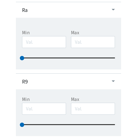
Ra
Min
Max
R9
Min
Max