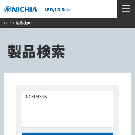
LED/LD Site
TOP
> 製品検索
製品検索