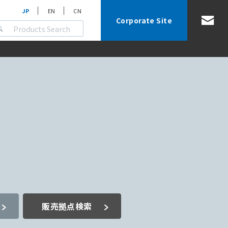
JP
EN
CN
Corporate Site
販売拠点検索