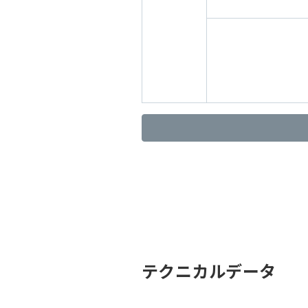
テクニカルデータ