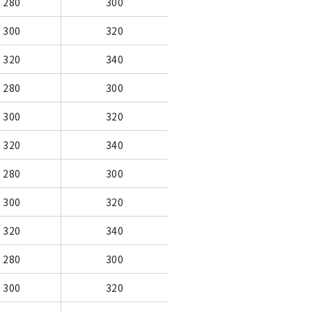
280
300
300
320
320
340
280
300
300
320
320
340
280
300
300
320
320
340
280
300
300
320