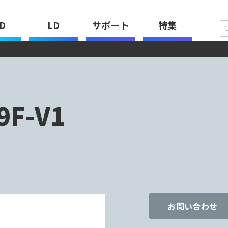
D
LD
サポート
特集
9F-V1
お問い合わせ