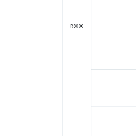
R8000