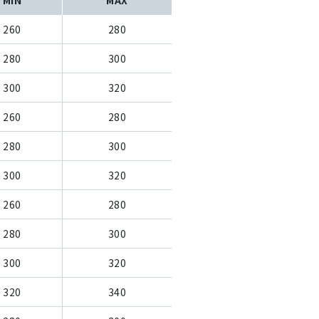
260
280
280
300
300
320
260
280
280
300
300
320
260
280
280
300
300
320
320
340