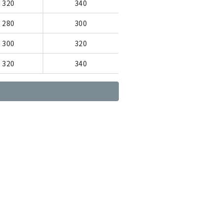
320
340
280
300
300
320
320
340