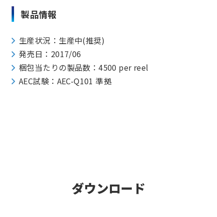
製品情報
生産状況：生産中(推奨)
発売日：2017/06
梱包当たりの製品数：4500 per reel
AEC試験：AEC-Q101 準拠
ダウンロード