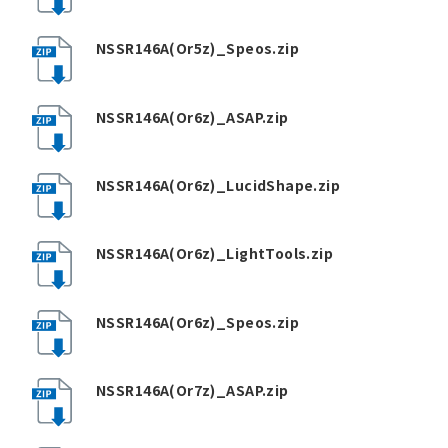
NSSR146A(Or5z)_Speos.zip
NSSR146A(Or6z)_ASAP.zip
NSSR146A(Or6z)_LucidShape.zip
NSSR146A(Or6z)_LightTools.zip
NSSR146A(Or6z)_Speos.zip
NSSR146A(Or7z)_ASAP.zip