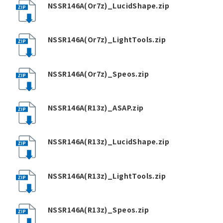
NSSR146A(Or7z)_LucidShape.zip
NSSR146A(Or7z)_LightTools.zip
NSSR146A(Or7z)_Speos.zip
NSSR146A(R13z)_ASAP.zip
NSSR146A(R13z)_LucidShape.zip
NSSR146A(R13z)_LightTools.zip
NSSR146A(R13z)_Speos.zip