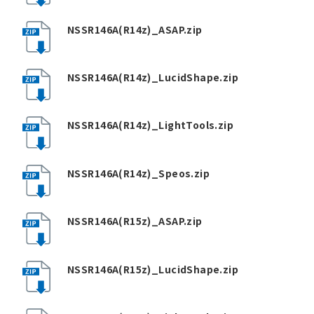
NSSR146A(R14z)_ASAP.zip
NSSR146A(R14z)_LucidShape.zip
NSSR146A(R14z)_LightTools.zip
NSSR146A(R14z)_Speos.zip
NSSR146A(R15z)_ASAP.zip
NSSR146A(R15z)_LucidShape.zip