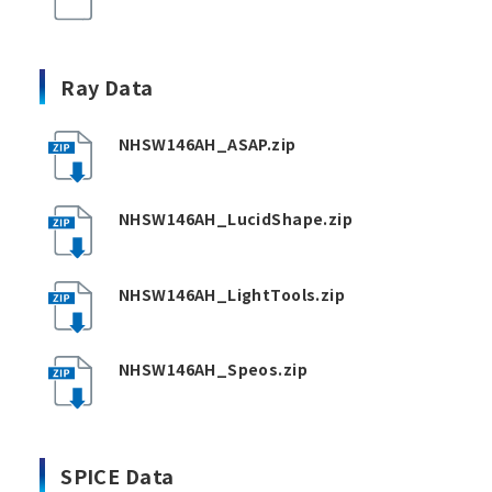
Ray Data
NHSW146AH_ASAP.zip
NHSW146AH_LucidShape.zip
NHSW146AH_LightTools.zip
NHSW146AH_Speos.zip
SPICE Data