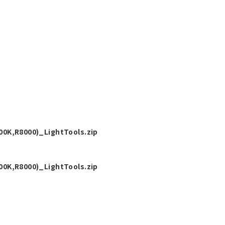
0K,R8000)_LightTools.zip
0K,R8000)_LightTools.zip