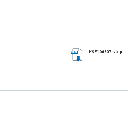
KSE106307.step