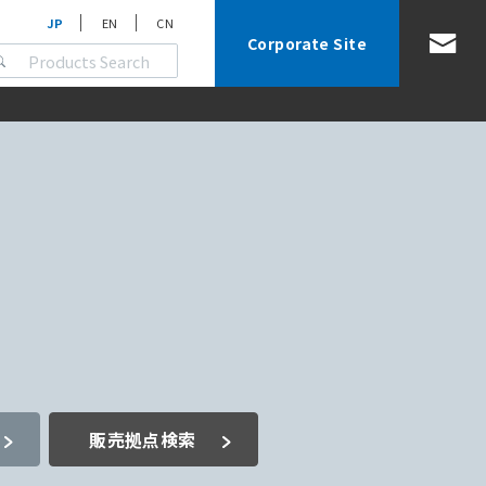
JP
EN
CN
Corporate Site
販売拠点検索