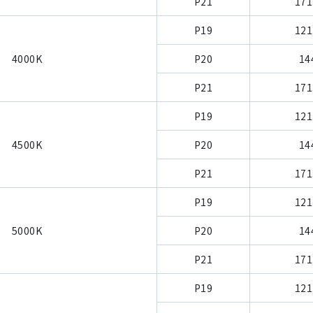
P21
171
P19
121
4000K
P20
14
P21
171
P19
121
4500K
P20
14
P21
171
P19
121
5000K
P20
14
P21
171
P19
121