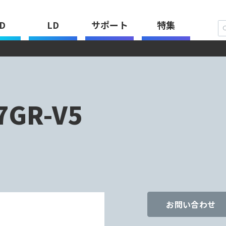
D
LD
サポート
特集
7GR-V5
お問い合わせ