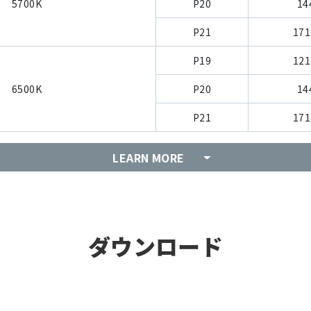
5700K
P20
14
P21
171
P19
121
6500K
P20
14
P21
171
LEARN MORE
ダウンロード