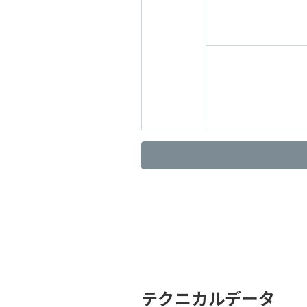
テクニカルデータ