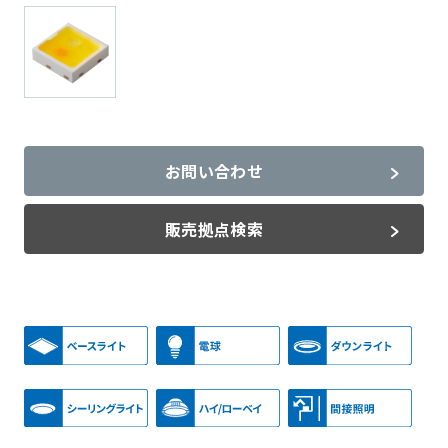
お問い合わせ
販売拠点検索