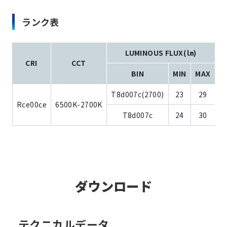
ランク表
LUMINOUS FLUX(㏐)
CRI
CCT
BIN
MIN
MAX
T8d007c(2700)
23
29
Rce00ce
6500K-2700K
T8d007c
24
30
ダウンロード
テクニカルデータ