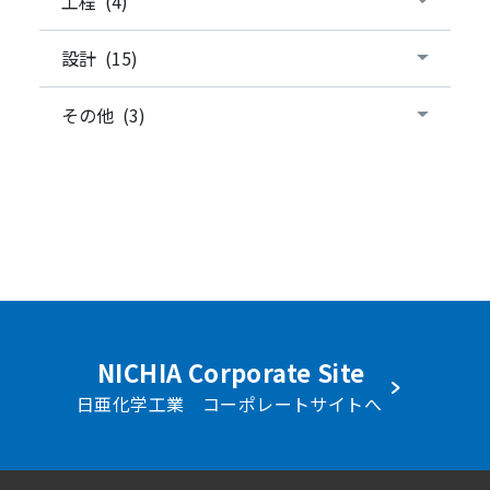
工程 (4)
設計 (15)
その他 (3)
NICHIA Corporate Site
日亜化学工業 コーポレートサイトへ