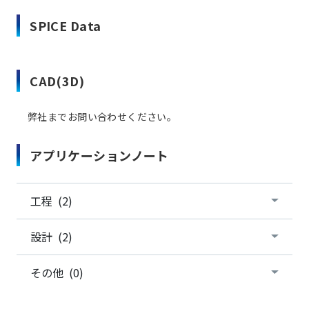
SPICE Data
CAD(3D)
弊社までお問い合わせください。
アプリケーションノート
工程 (2)
設計 (2)
その他 (0)