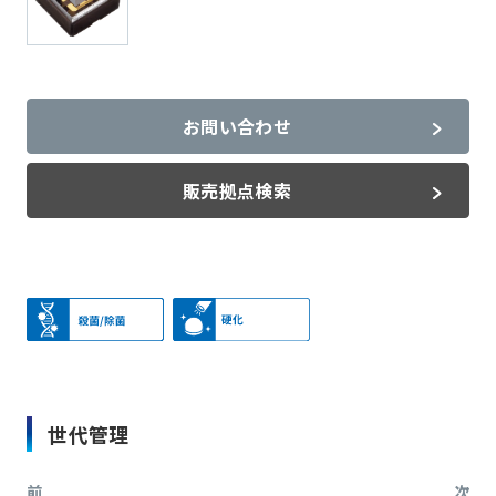
お問い合わせ
販売拠点検索
世代管理
前
次