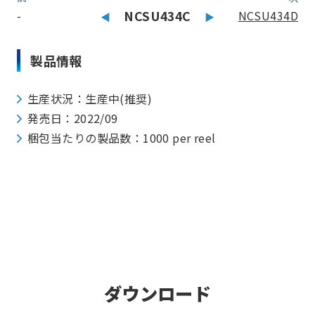
-
NCSU434C
NCSU434D
製品情報
生産状況：生産中(推奨)
発売日：2022/09
梱包当たりの製品数：1000 per reel
ダウンロード