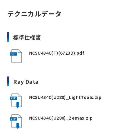
テクニカルデータ
標準仕様書
NCSU434C(T)(6723D).pdf
Ray Data
NCSU434C(U280)_LightTools.zip
NCSU434C(U280)_Zemax.zip