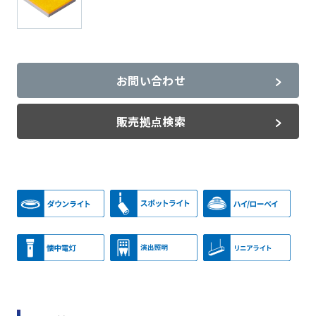
お問い合わせ
販売拠点検索