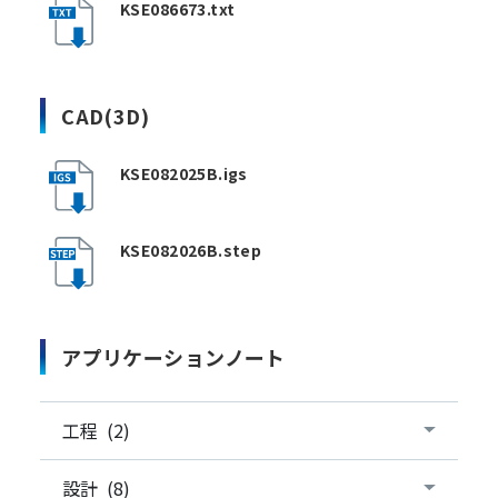
KSE086673.txt
CAD(3D)
KSE082025B.igs
KSE082026B.step
アプリケーションノート
工程 (2)
設計 (8)