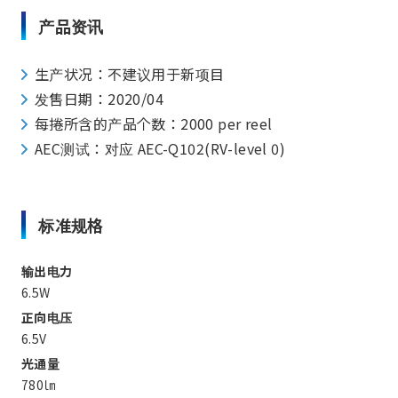
产品资讯
生产状况：不建议用于新项目
发售日期：2020/04
每捲所含的产品个数：2000 per reel
AEC测试：对应 AEC-Q102(RV-level 0)
标准规格
输出电力
6.5W
正向电压
6.5V
光通量
780㏐