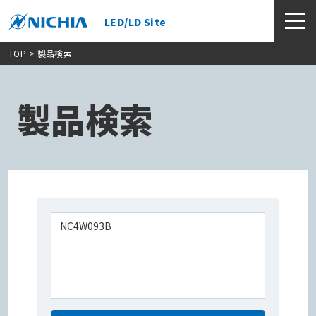
LED/LD Site
TOP
> 製品検索
製品検索