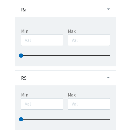
Ra
Min
Max
R9
Min
Max