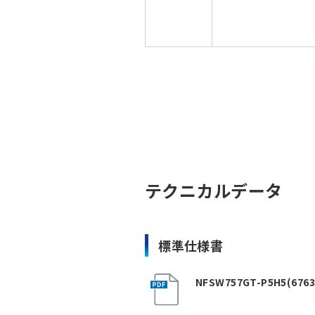
テクニカルデータ
標準仕様書
NFSW757GT-P5H5(6763