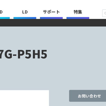
D
LD
サポート
特集
7G-P5H5
お問い合わせ