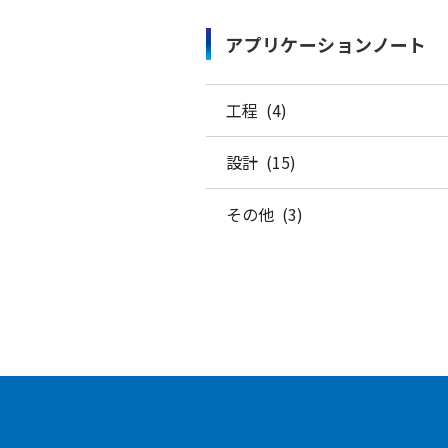
アプリケーションノート
工程 (4)
設計 (15)
その他 (3)