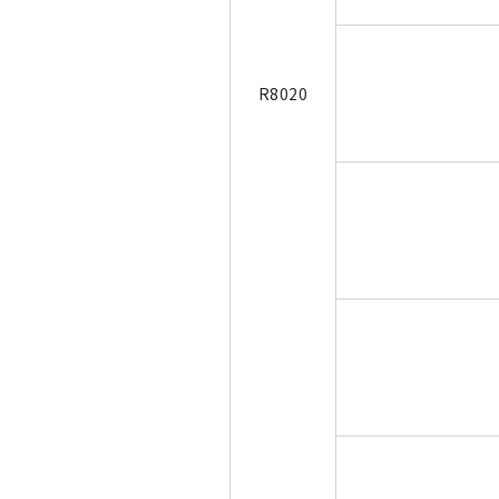
R8020