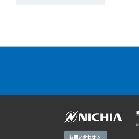
M
お問い合わせ