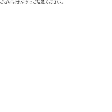
はございませんのでご注意ください。