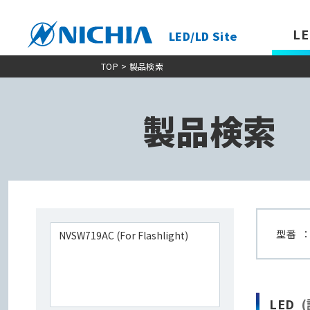
LE
LED/LD Site
TOP
> 製品検索
製品検索
型番
LED
(