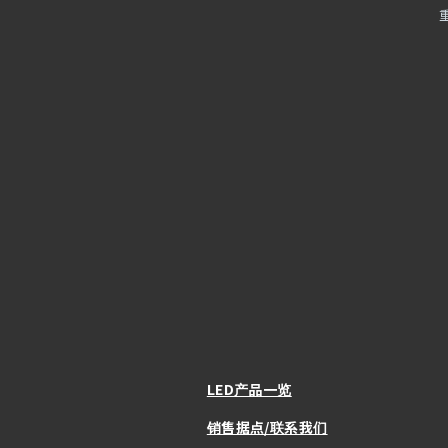
LED产品一览
销售据点/联系我们