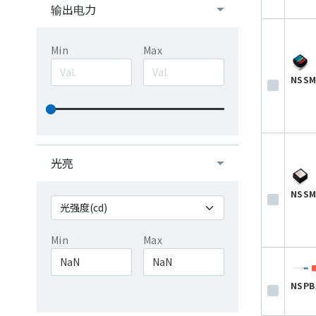
输出电力
Min
Max
NSSM
光亮
NSSM
Min
Max
NSPB