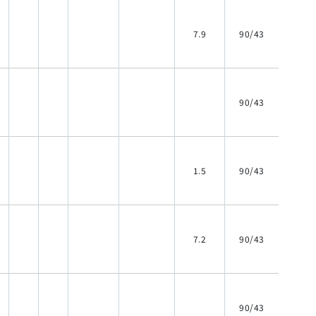
7.9
90/43
90/43
1.5
90/43
7.2
90/43
90/43