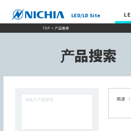
LE
LED/LD Site
TOP
> 产品搜索
产品搜索
用途