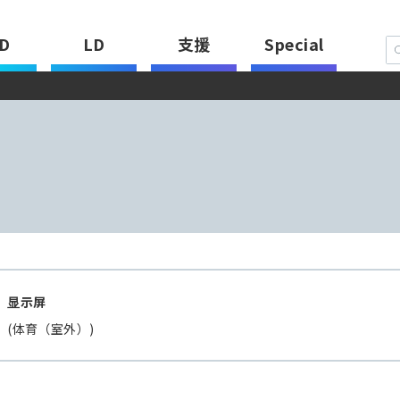
D
LD
支援
Special
：
显示屏
(体育（室外）)