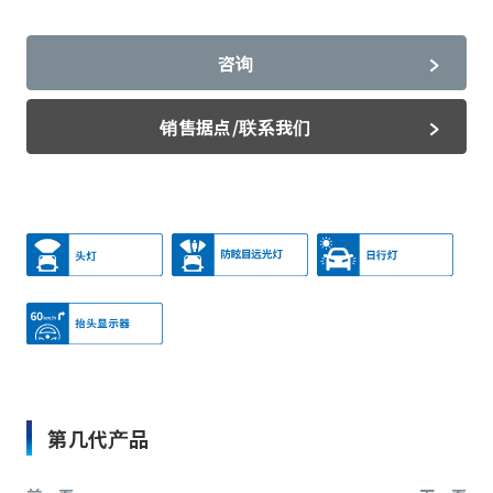
咨询
销售据点/联系我们
第几代产品