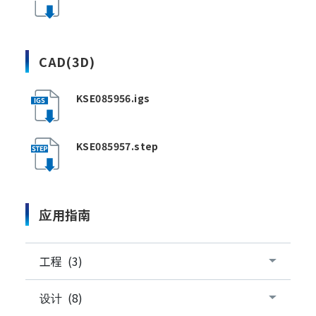
CAD(3D)
KSE085956.igs
KSE085957.step
应用指南
工程 (3)
设计 (8)