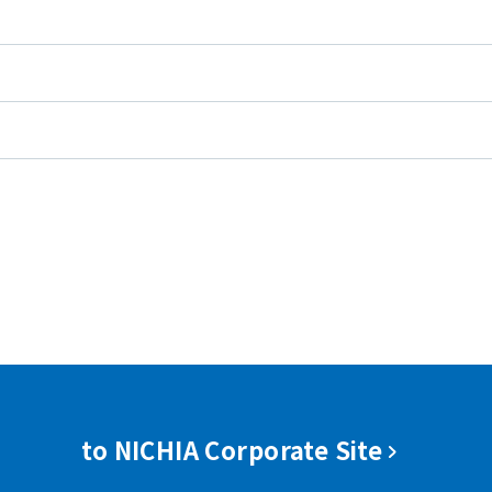
to NICHIA Corporate Site