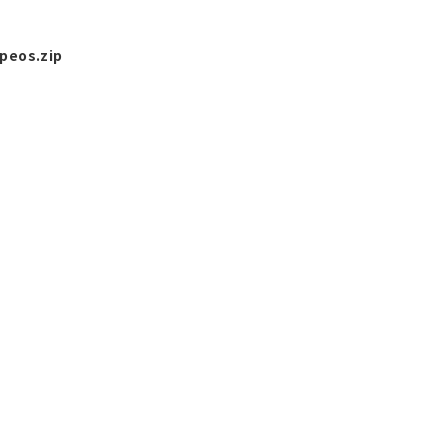
peos.zip