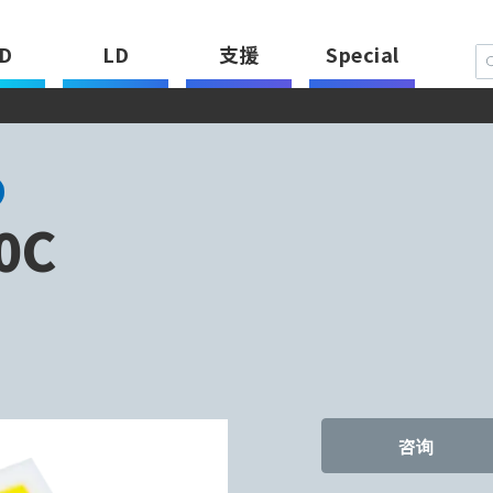
D
LD
支援
Special
0C
咨询