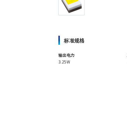
标准规格
输出电力
3.25W