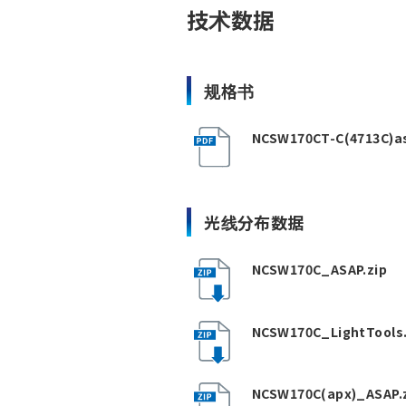
技术数据
规格书
NCSW170CT-C(4713C)a
光线分布数据
NCSW170C_ASAP.zip
NCSW170C_LightTools.
NCSW170C(apx)_ASAP.