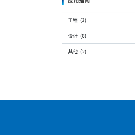
工程 (3)
设计 (8)
其他 (2)