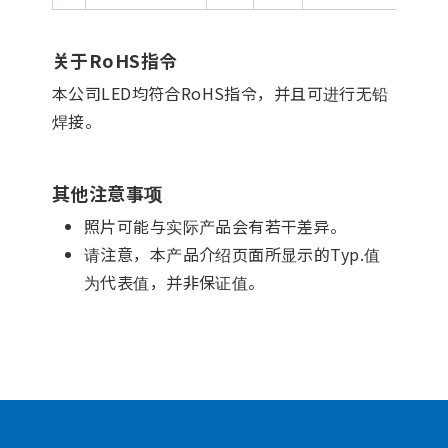
关于RoHS指令
本公司LED均符合RoHS指令，并且可进行无铅
焊接。
其他注意事项
照片可能与实际产品会有若干差异。
请注意，本产品介绍页面所显示的Typ.值
为代表值，并非保证值。