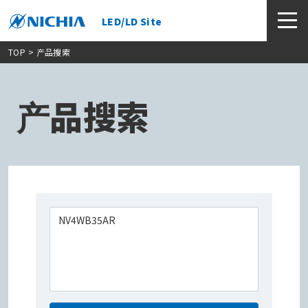
LED/LD Site
TOP
> 产品搜索
产品搜索