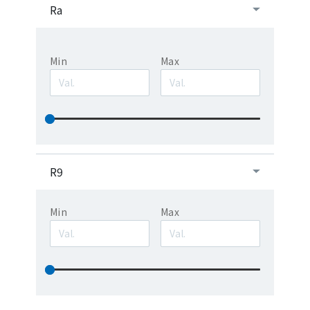
Ra
Min
Max
R9
Min
Max