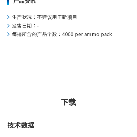
产品资讯
生产状况：不建议用于新项目
发售日期：-
每捲所含的产品个数：4000 per ammo pack
下载
技术数据