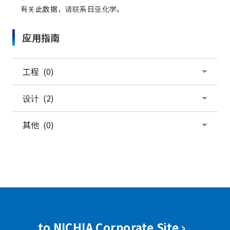
有关此数据，请联系日亚化学。
应用指南
工程 (0)
设计 (2)
其他 (0)
to NICHIA Corporate Site