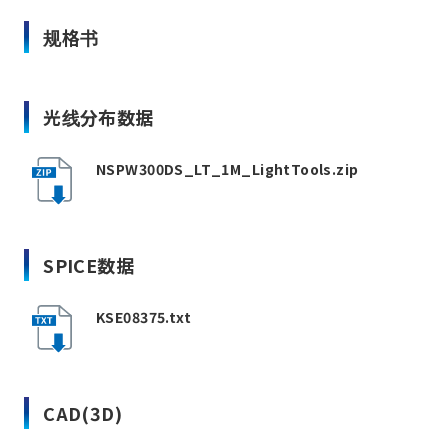
规格书
光线分布数据
NSPW300DS_LT_1M_LightTools.zip
SPICE数据
KSE08375.txt
CAD(3D)