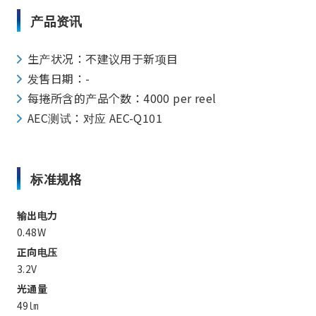
产品资讯
生产状况：不建议用于新项目
发售日期：-
每捲所含的产品个数：4000 per reel
AEC测试：对应 AEC-Q101
标准规格
输出电力
0.48W
正向电压
3.2V
光通量
49㏐