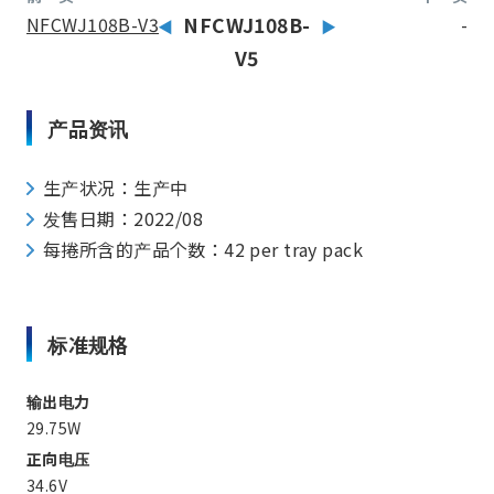
NFCWJ108B-V3
NFCWJ108B-
-
V5
产品资讯
生产状况：生产中
发售日期：2022/08
每捲所含的产品个数：42 per tray pack
标准规格
输出电力
29.75W
正向电压
34.6V