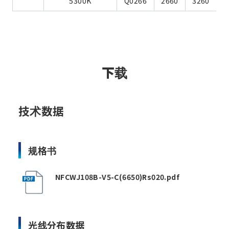
5300K
Q0266
2660
3260
下载
技术数据
规格书
NFCWJ108B-V5-C(6650)Rs020.pdf
光线分布数据