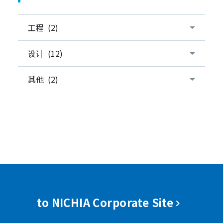
工程 (2)
设计 (12)
其他 (2)
to NICHIA Corporate Site