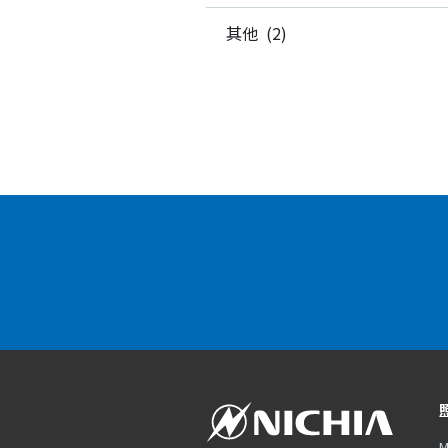
其他 (2)
M