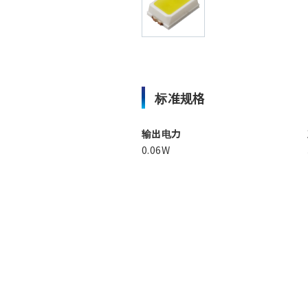
标准规格
输出电力
0.06W