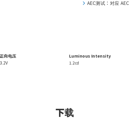
AEC测试：对应 AEC
正向电压
Luminous Intensity
3.2V
1.2㏅
下载