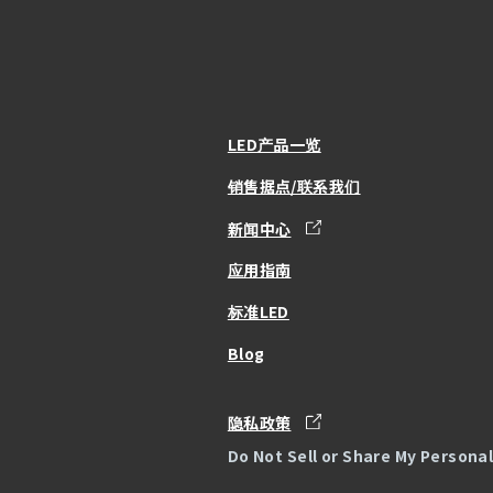
LED产品一览
销售据点/联系我们
新闻中心
应用指南
标准LED
Blog
隐私政策
Do Not Sell or Share My Persona