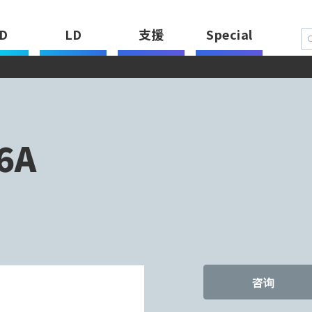
D
LD
支援
Special
6A
咨询