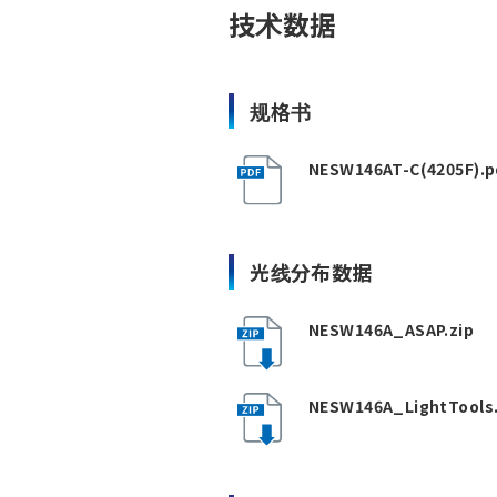
技术数据
规格书
NESW146AT-C(4205F).p
光线分布数据
NESW146A_ASAP.zip
NESW146A_LightTools.